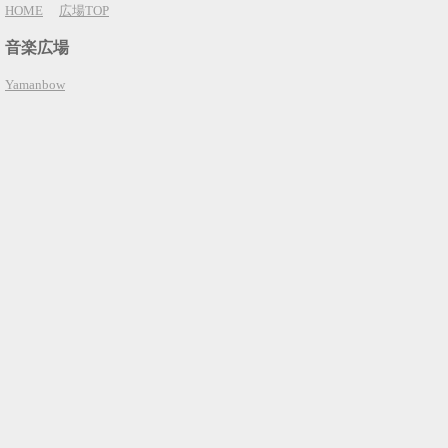
HOME
広場TOP
音楽広場
Yamanbow